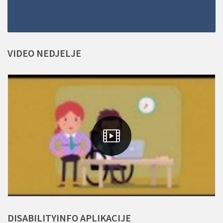
VIDEO
NEDJELJE
DISABILITYINFO
APLIKACIJE