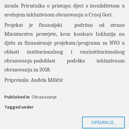
izrada Priručnika o pristupu djeci s invaliditetom u
srednjem inkluzivnom obrazovanju u Crnoj Gori.
Projekat je finansijski podržan od strane
Ministarstva prosvjete, kroz konkurs Inkluzija na
djelu za finansiranje projekata/programa za NVO u
oblasti institucionalnog i vaninstitucionalnog
obrazovanja-podoblast podrška inkluzivnom
obrazovanju za 2018.
Pripremila: Anđela Miličić
Published in
Obrazovanje
Tagged under
OPŠIRNIJE..