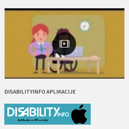
DISABILITYINFO
APLIKACIJE