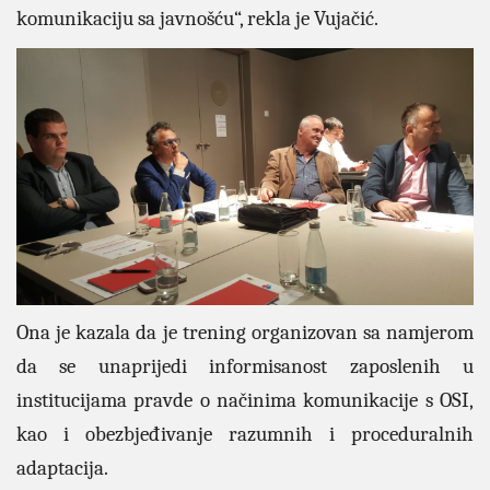
komunikaciju sa javnošću“, rekla je Vujačić.
Ona je kazala da je trening organizovan sa namjerom
da se unaprijedi informisanost zaposlenih u
institucijama pravde o načinima komunikacije s OSI,
kao i
obezbjeđivanje razumnih i proceduralnih
adaptacija.