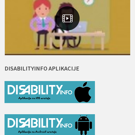
DISABILITYINFO
APLIKACIJE