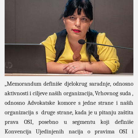
„Memorandum definiše djelokrug saradnje, odnosno
aktivnosti i ciljeve naših organizacija, Vrhovnog suda ,
odnosno Advokatske komore s jedne strane i naših
organizacija s
druge strane, kada je u pitanju zaštita
prava OSI, posebno u segmentu koji definiše
Konvencija Ujedinjenih nacija o pravima OSI i