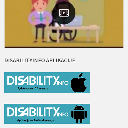
DISABILITYINFO
APLIKACIJE