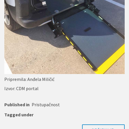
Pripremila: Anđela Miličić
Izvor: CDM portal
Published in
Pristupačnost
Tagged under