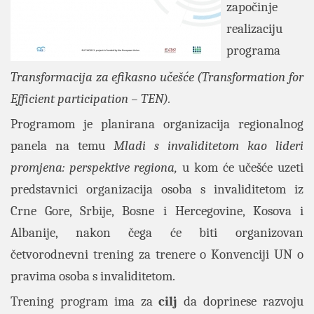
započinje
realizaciju
programa
Transformacija za efikasno učešće
(Transformation for
Efficient participation – TEN).
Programom je planirana organizacija regionalnog
panela na temu
Mladi s invaliditetom kao lideri
promjena: perspektive regiona,
u kom će učešće uzeti
predstavnici organizacija osoba s invaliditetom iz
Crne Gore, Srbije, Bosne i Hercegovine, Kosova i
Albanije, nakon čega će biti organizovan
četvorodnevni trening za trenere o Konvenciji UN o
pravima osoba s invaliditetom.
Trening program ima za
cilj
da doprinese razvoju