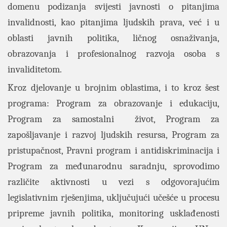
domenu podizanja svijesti javnosti o pitanjima
invalidnosti, kao pitanjima ljudskih prava, već i u
oblasti javnih politika, ličnog osnaživanja,
obrazovanja i profesionalnog razvoja osoba s
invaliditetom.
Kroz djelovanje u brojnim oblastima, i to kroz šest
programa: Program za obrazovanje i edukaciju,
Program za samostalni život, Program za
zapošljavanje i razvoj ljudskih resursa, Program za
pristupačnost, Pravni program i antidiskriminacija i
Program za međunarodnu saradnju, sprovodimo
različite aktivnosti u vezi s odgovorajućim
legislativnim rješenjima, uključujući učešće u procesu
pripreme javnih politika, monitoring usklađenosti