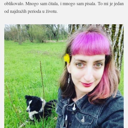
oblikovalo. Mnogo sam čitala, i mnogo sam pisala. To mi je jedan
od najdražih perioda u životu.