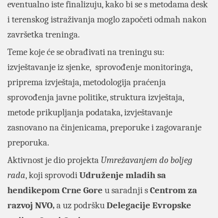
eventualno iste finalizuju, kako bi se s metodama desk
i terenskog istraživanja moglo započeti odmah nakon
završetka treninga.
Teme koje će se obrađivati na treningu su:
izvještavanje iz sjenke, sprovođenje monitoringa,
priprema izvještaja, metodologija praćenja
sprovođenja javne politike, struktura izvještaja,
metode prikupljanja podataka, izvještavanje
zasnovano na činjenicama, preporuke i zagovaranje
preporuka.
Aktivnost je dio projekta
Umrežavanjem do boljeg
rada
, koji sprovodi
Udruženje mladih sa
hendikepom Crne Gore
u saradnji s
Centrom za
razvoj NVO,
a uz podršku
Delegacije Evropske