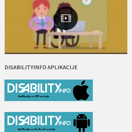
DISABILITYINFO
APLIKACIJE