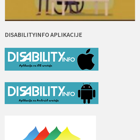
DISABILITYINFO
APLIKACIJE