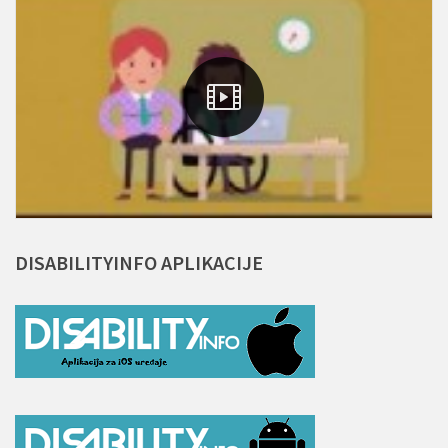
DISABILITYINFO
APLIKACIJE