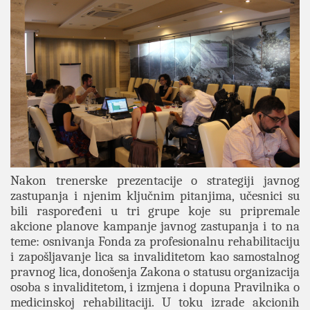
Nakon trenerske prezentacije o strategiji javnog
zastupanja i njenim ključnim pitanjima, učesnici su
bili raspoređeni u tri grupe koje su pripremale
akcione planove kampanje javnog zastupanja i to na
teme: osnivanja Fonda za profesionalnu rehabilitaciju
i zapošljavanje lica sa invaliditetom kao samostalnog
pravnog lica, donošenja Zakona o statusu organizacija
osoba s invaliditetom, i izmjena i dopuna Pravilnika o
medicinskoj rehabilitaciji. U toku izrade akcionih