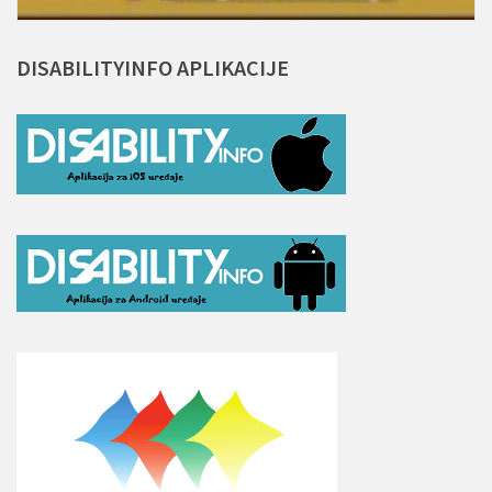
DISABILITYINFO
APLIKACIJE