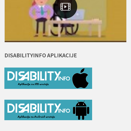
DISABILITYINFO
APLIKACIJE