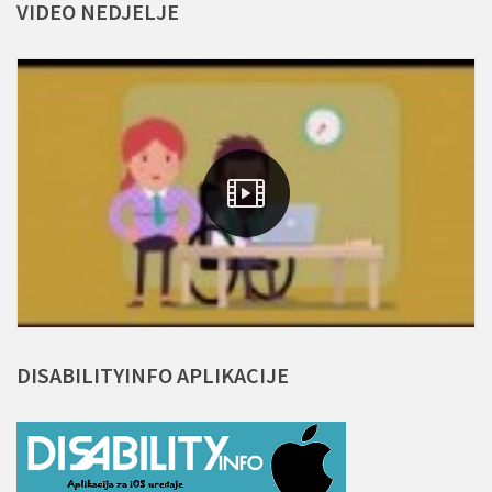
VIDEO
NEDJELJE
DISABILITYINFO
APLIKACIJE