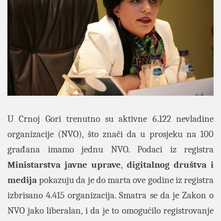
U Crnoj Gori trenutno su aktivne 6.122 nevladine
organizacije (NVO), što znači da u prosjeku na 100
građana imamo jednu NVO. Podaci iz registra
Ministarstva javne uprave
,
digitalnog društva i
medija
pokazuju da je do marta ove godine iz registra
izbrisano 4.415 organizacija. Smatra se da je Zakon o
NVO jako liberalan, i da je to omogućilo registrovanje