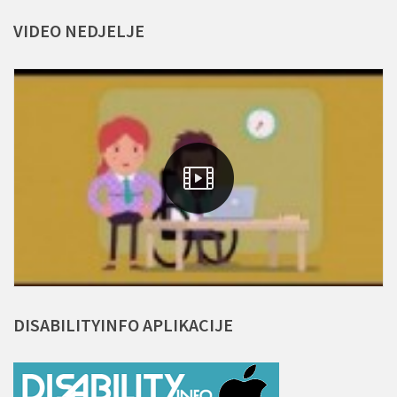
VIDEO
NEDJELJE
DISABILITYINFO
APLIKACIJE