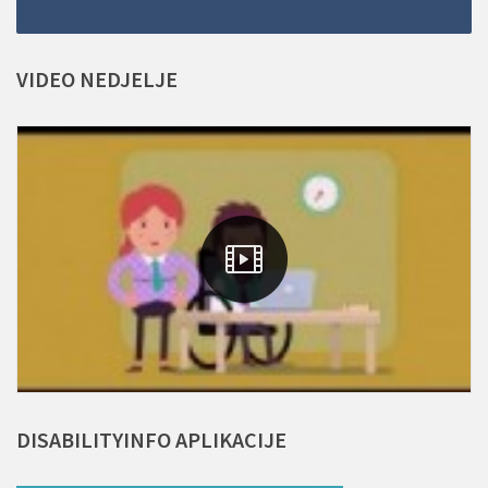
VIDEO
NEDJELJE
DISABILITYINFO
APLIKACIJE