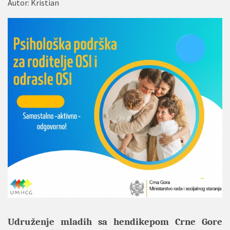
Autor:
Kristian
Udruženje mladih sa hendikepom Crne Gore