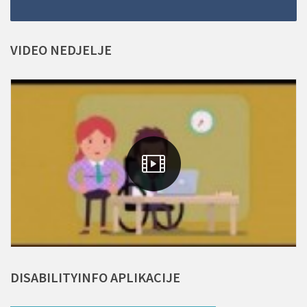
VIDEO
NEDJELJE
DISABILITYINFO
APLIKACIJE