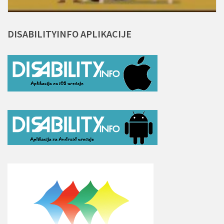
DISABILITYINFO
APLIKACIJE