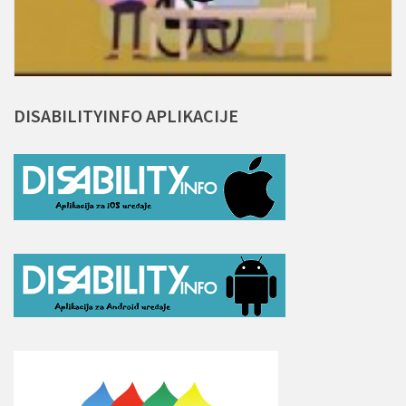
DISABILITYINFO
APLIKACIJE