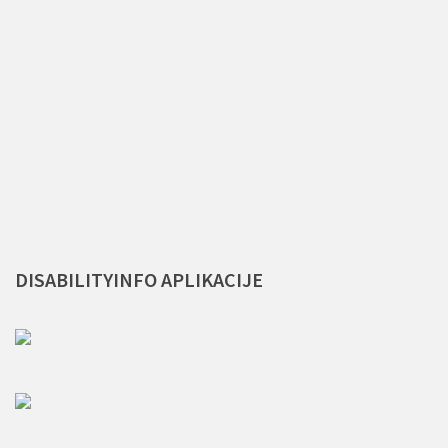
DISABILITYINFO
APLIKACIJE