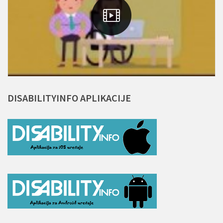
DISABILITYINFO
APLIKACIJE