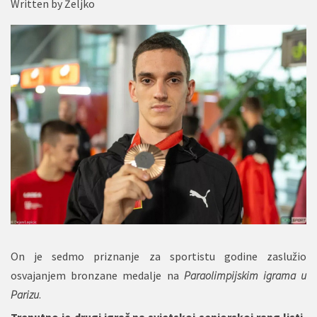
Written by
Željko
On je sedmo priznanje za sportistu godine zaslužio
osvajanjem bronzane medalje na
Paraolimpijskim igrama u
Parizu
.