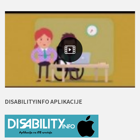
DISABILITYINFO
APLIKACIJE