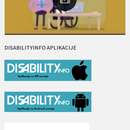
DISABILITYINFO
APLIKACIJE