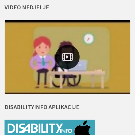
VIDEO
NEDJELJE
DISABILITYINFO
APLIKACIJE