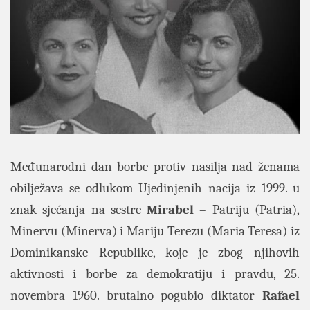
Međunarodni dan borbe protiv nasilja nad ženama
obilježava se odlukom Ujedinjenih nacija iz 1999. u
znak sjećanja na sestre
Mirabel
– Patriju (Patria),
Minervu (Minerva) i Mariju Terezu (Maria Teresa) iz
Dominikanske Republike, koje je zbog njihovih
aktivnosti i borbe za demokratiju i pravdu, 25.
novembra 1960. brutalno pogubio diktator
Rafael