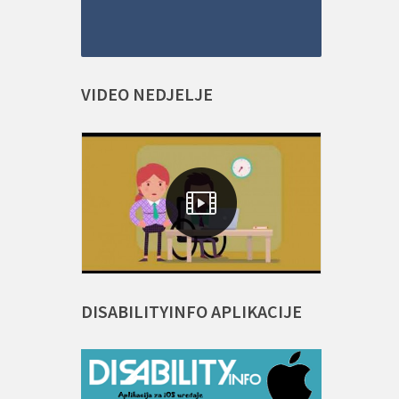
VIDEO
NEDJELJE
DISABILITYINFO
APLIKACIJE