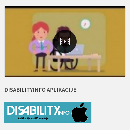
DISABILITYINFO
APLIKACIJE