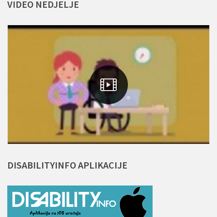
VIDEO
NEDJELJE
DISABILITYINFO
APLIKACIJE