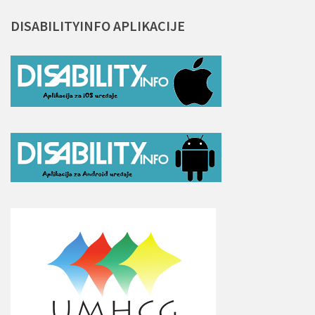
DISABILITYINFO
APLIKACIJE