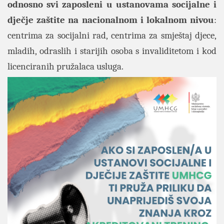
odnosno svi zaposleni u ustanovama socijalne i
dječje zaštite na nacionalnom i lokalnom nivou
:
centrima za socijalni rad, centrima za smještaj djece,
mladih, odraslih i starijih osoba s invaliditetom i kod
licenciranih pružalaca usluga.