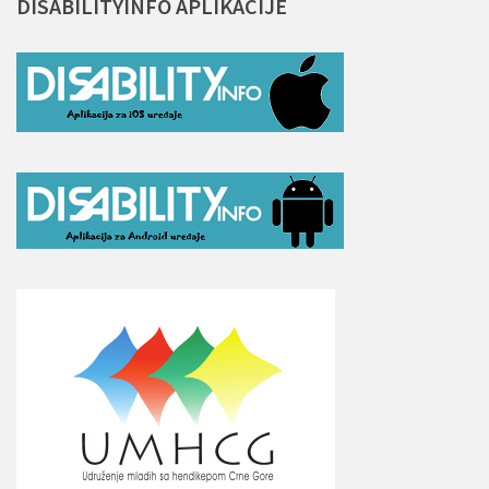
DISABILITYINFO
APLIKACIJE