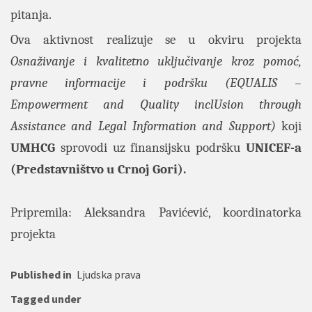
pitanja.
Ova aktivnost realizuje se u okviru projekta
Osnaživanje i kvalitetno uključivanje kroz pomoć,
pravne informacije i podršku (EQUALIS –
Empowerment and Quality inclUsion through
Assistance and Legal Information and Support)
koji
UMHCG
sprovodi uz finansijsku podršku
UNICEF-a
(Predstavništvo u Crnoj Gori).
Pripremila: Aleksandra Pavićević, koordinatorka
projekta
Published in
Ljudska prava
Tagged under