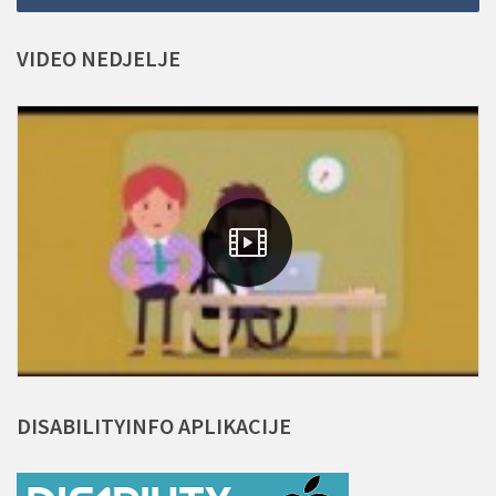
VIDEO
NEDJELJE
DISABILITYINFO
APLIKACIJE