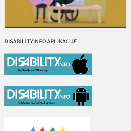
DISABILITYINFO
APLIKACIJE