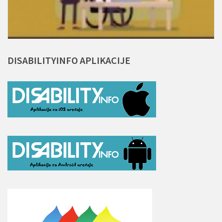
DISABILITYINFO
APLIKACIJE