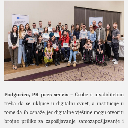
Podgorica, PR pres servis –
Osobe s invaliditetom
treba da se uključe u digitalni svijet, a institucije u
tome da ih osnaže, jer digitalne vještine mogu otvoriti
brojne prilike za zapošljavanje, samozapošljavanje i