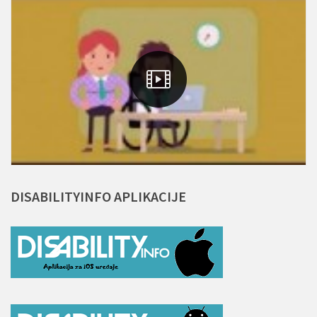
DISABILITYINFO
APLIKACIJE