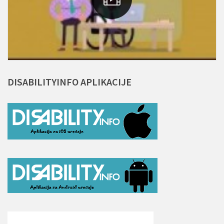
DISABILITYINFO
APLIKACIJE