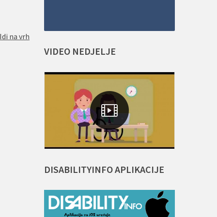
Idi na vrh
VIDEO
NEDJELJE
DISABILITYINFO
APLIKACIJE