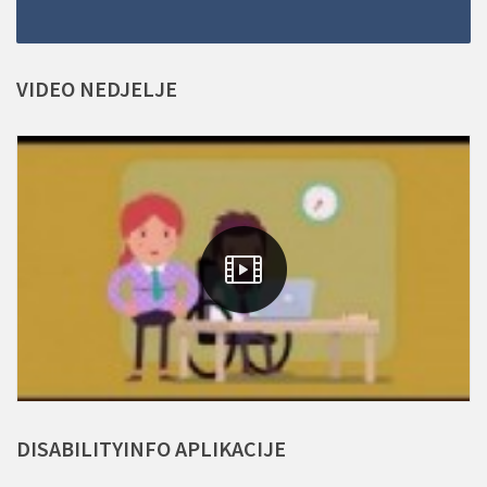
VIDEO
NEDJELJE
DISABILITYINFO
APLIKACIJE