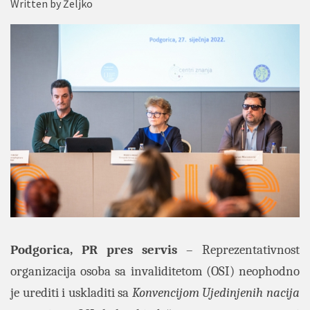
Written by
Željko
Podgorica, PR pres servis
– Reprezentativnost
organizacija osoba sa invaliditetom (OSI) neophodno
je urediti i uskladiti sa
Konvencijom Ujedinjenih nacija