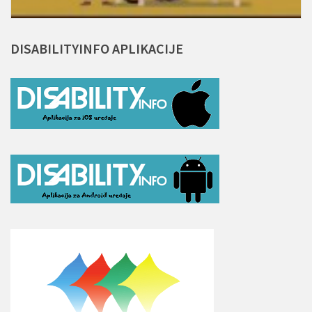
DISABILITYINFO
APLIKACIJE