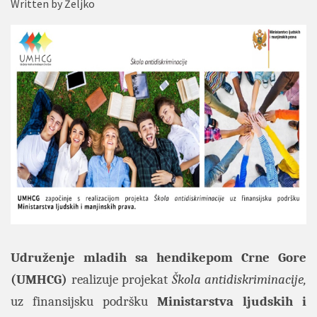
Written by
Željko
Udruženje mladih sa hendikepom Crne Gore
(UMHCG)
realizuje projekat
Škola antidiskriminacije,
uz finansijsku podršku
Ministarstva ljudskih i