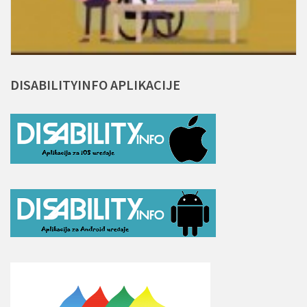
DISABILITYINFO
APLIKACIJE