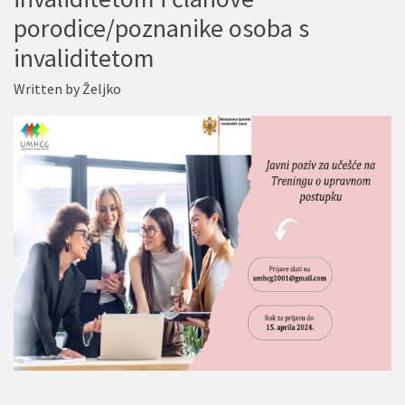
porodice/poznanike osoba s
invaliditetom
Written by
Željko