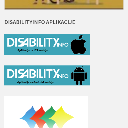
DISABILITYINFO
APLIKACIJE