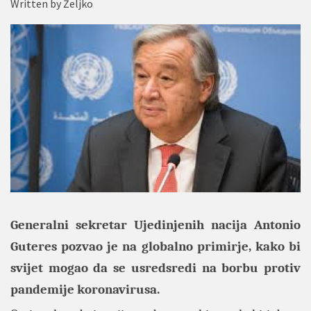
Written by
Željko
Generalni sekretar Ujedinjenih nacija Antonio
Guteres pozvao je na globalno primirje, kako bi
svijet mogao da se usredsredi na borbu protiv
pandemije koronavirusa.