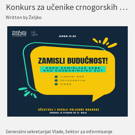
Konkurs za učenike crnogorskih osnovnih škola ZAMISLI BUDUĆNOST
Written by
Željko
Generalni sekretarijat Vlade, Sektor za informisanje