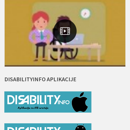
DISABILITYINFO
APLIKACIJE