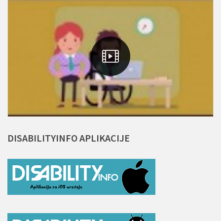
DISABILITYINFO
APLIKACIJE