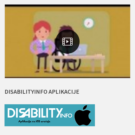
DISABILITYINFO
APLIKACIJE