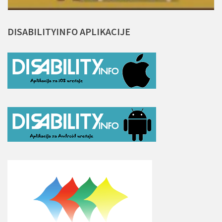
DISABILITYINFO
APLIKACIJE