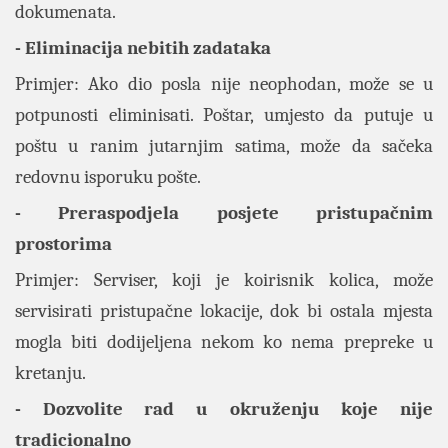
dokumenata.
- Eliminacija nebitih zadataka
Primjer: Ako dio posla nije neophodan, može se u
potpunosti eliminisati. Poštar, umjesto da putuje u
poštu u ranim jutarnjim satima, može da sačeka
redovnu isporuku pošte.
- Preraspodjela posjete pristupačnim
prostorima
Primjer: Serviser, koji je koirisnik kolica, može
servisirati pristupačne lokacije, dok bi ostala mjesta
mogla biti dodijeljena nekom ko nema prepreke u
kretanju.
- Dozvolite rad u okruženju koje nije
tradicionalno