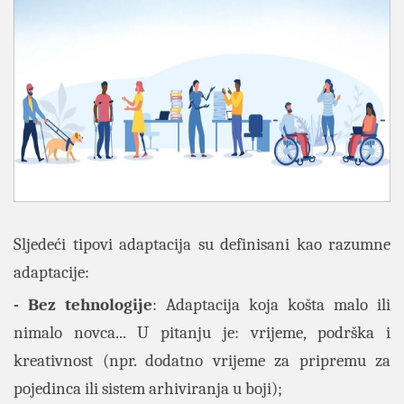
Sljedeći tipovi adaptacija su definisani kao razumne
adaptacije:
- Bez tehnologije
: Adaptacija koja košta malo ili
nimalo novca... U pitanju je: vrijeme, podrška i
kreativnost (npr. dodatno vrijeme za pripremu za
pojedinca ili sistem arhiviranja u boji);