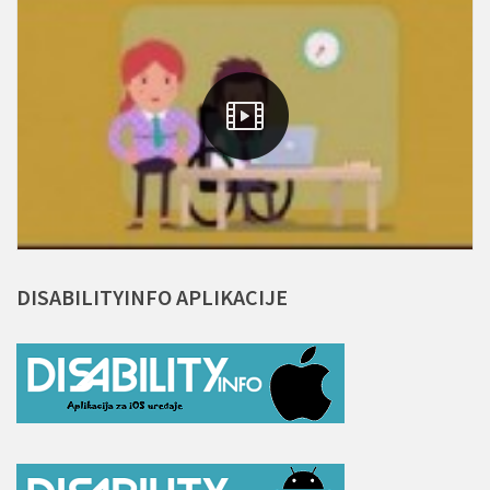
DISABILITYINFO
APLIKACIJE