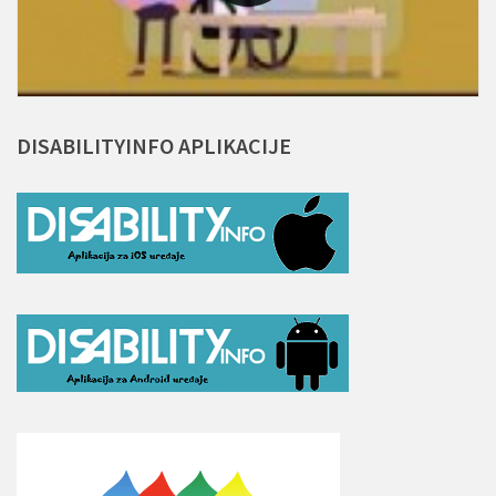
DISABILITYINFO
APLIKACIJE