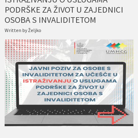
PODRŠKE ZA ŽIVOT U ZAJEDNICI
OSOBA S INVALIDITETOM
Written by
Željko