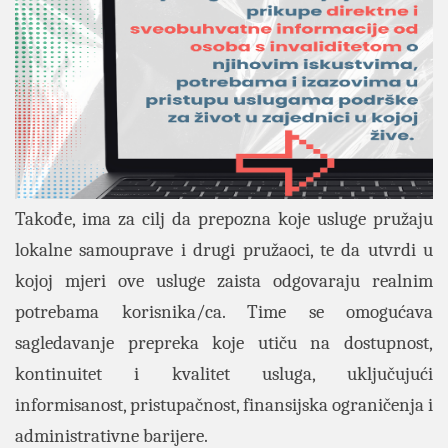
Takođe, ima za cilj da prepozna koje usluge pružaju
lokalne samouprave i drugi pružaoci, te da utvrdi u
kojoj mjeri ove usluge zaista odgovaraju realnim
potrebama korisnika/ca. Time se omogućava
sagledavanje prepreka koje utiču na dostupnost,
kontinuitet i kvalitet usluga, uključujući
informisanost, pristupačnost, finansijska ograničenja i
administrativne barijere.