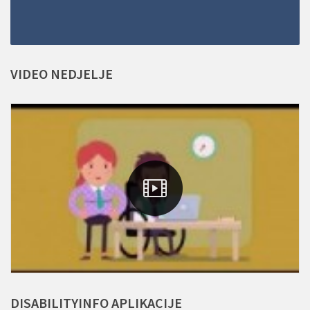
VIDEO
NEDJELJE
DISABILITYINFO
APLIKACIJE