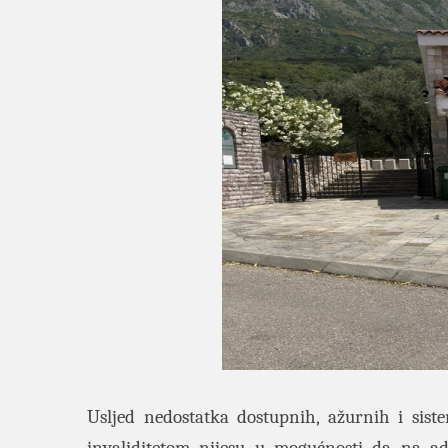
Usljed nedostatka dostupnih, ažurnih i sist