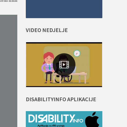
ulturnim
VIDEO
NEDJELJE
DISABILITYINFO
APLIKACIJE