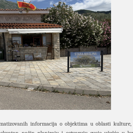
ematizovanih informacija o objektima u oblasti kulture,