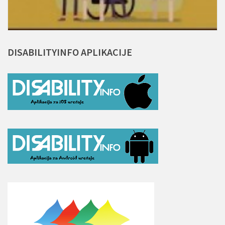
DISABILITYINFO
APLIKACIJE